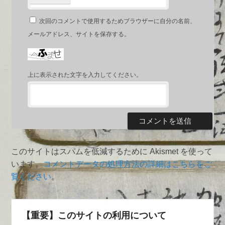
次回のコメントで使用するためブラウザーに自分の名前、
メールアドレス、サイトを保存する。
上に表示された文字を入力してください。
このサイトはスパムを低減するために Akismet を使って
います。
コメントデータの処理方法の詳細はこちらをご
覧ください
。
【重要】このサイトの利用について