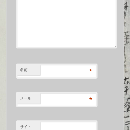
名前
*
メール
*
サイト