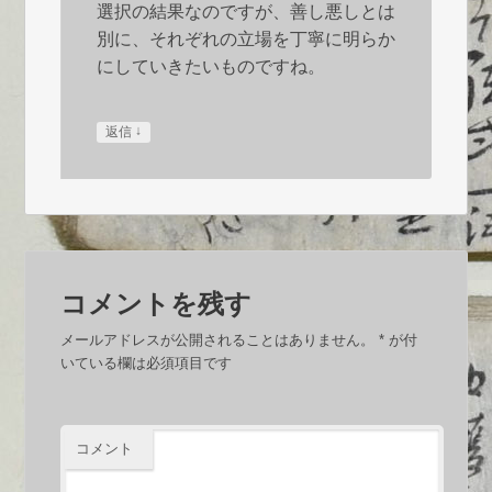
選択の結果なのですが、善し悪しとは
別に、それぞれの立場を丁寧に明らか
にしていきたいものですね。
↓
返信
コメントを残す
メールアドレスが公開されることはありません。
*
が付
いている欄は必須項目です
コメント