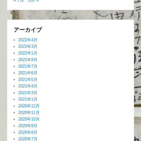
アーカイブ
2022年4月
2022年3月
2022年1月
2021年9月
2021年7月
2021年6月
2021年5月
2021年4月
2021年3月
2021年1月
2020年12月
2020年11月
2020年10月
2020年9月
2020年8月
2020年7月