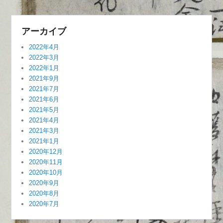
アーカイブ
2022年4月
2022年3月
2022年1月
2021年9月
2021年7月
2021年6月
2021年5月
2021年4月
2021年3月
2021年1月
2020年12月
2020年11月
2020年10月
2020年9月
2020年8月
2020年7月