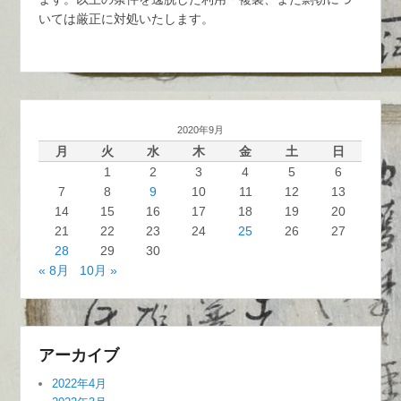
いては厳正に対処いたします。
2020年9月
月
火
水
木
金
土
日
1
2
3
4
5
6
7
8
9
10
11
12
13
14
15
16
17
18
19
20
21
22
23
24
25
26
27
28
29
30
« 8月
10月 »
アーカイブ
2022年4月