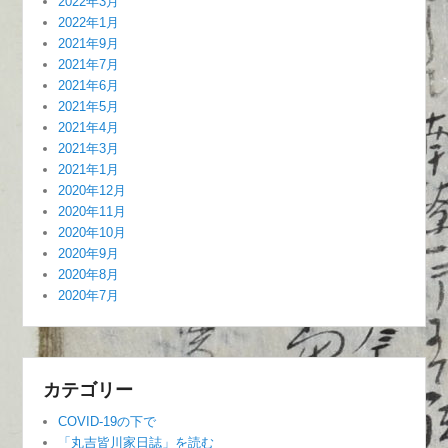
2022年3月
2022年1月
2021年9月
2021年7月
2021年6月
2021年5月
2021年4月
2021年3月
2021年1月
2020年12月
2020年11月
2020年10月
2020年9月
2020年8月
2020年7月
カテゴリー
COVID-19の下で
「丸吉皆川家日誌」を読む