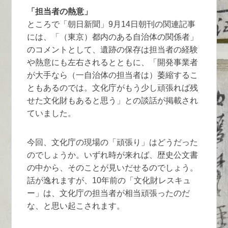
「担当者の熱意」
ところで「朝日新聞」9月14日朝刊の関連記事
には、「（東京）都内のある自治体の関係者」
のコメントとして、遺跡の保存は担当者の経験
や熱意にも左右されるとともに、「開発事業者
が大手なら（一自治体の担当者は）萎縮するこ
ともあるのでは。文化庁がもう少し頑張れば残
せた文化財もあると思う」との談話が掲載され
ていました。
今回、文化庁の現場の「頑張り」はどうだった
のでしょうか。いずれ時が来れば、歴史公文書
の中から、そのことが見いだせるのでしょう。
話が逸れますが、10年前の「文化財レスキュ
ー」は、文化庁の担当者が相当頑張ったのだ
な、と思い起こされます。