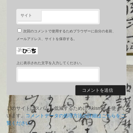
サイト
次回のコメントで使用するためブラウザーに自分の名前、
メールアドレス、サイトを保存する。
上に表示された文字を入力してください。
このサイトはスパムを低減するために Akismet を使って
います。
コメントデータの処理方法の詳細はこちらをご
覧ください
。