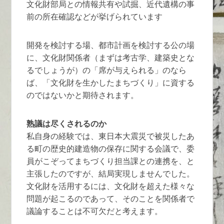
文化財部局との情報共有や試掘、近代遺構の事
前の所在確認などが挙げられています
開発を検討する場、都市計画を検討する公の場
に、文化財関係者（まずは考古学、建築史とな
るでしょうが）の「席が与えられる」のなら
ば、「文化財を生かしたまちづくり」に資する
のではないかと期待されます。
熟議は尽くされるのか
私自身の経験では、東日本大震災で被災したあ
る町の歴史的建造物の保存に関する会議で、委
員がこぞってまちづくり担当課との連携を、と
主張したのですが、結局実現しませんでした。
文化財を活用するには、文化財を超えた様々な
問題が起こるのであって、そのことを関係者で
議論することは不可欠だと考えます。