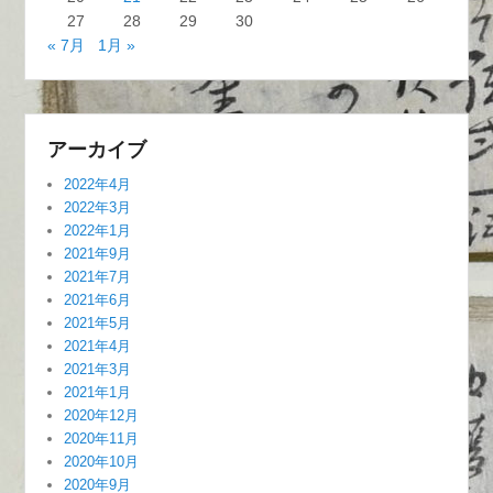
27
28
29
30
« 7月
1月 »
アーカイブ
2022年4月
2022年3月
2022年1月
2021年9月
2021年7月
2021年6月
2021年5月
2021年4月
2021年3月
2021年1月
2020年12月
2020年11月
2020年10月
2020年9月