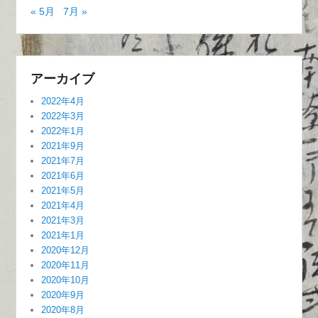
« 5月
7月 »
アーカイブ
2022年4月
2022年3月
2022年1月
2021年9月
2021年7月
2021年6月
2021年5月
2021年4月
2021年3月
2021年1月
2020年12月
2020年11月
2020年10月
2020年9月
2020年8月