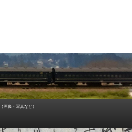
（画像・写真など）