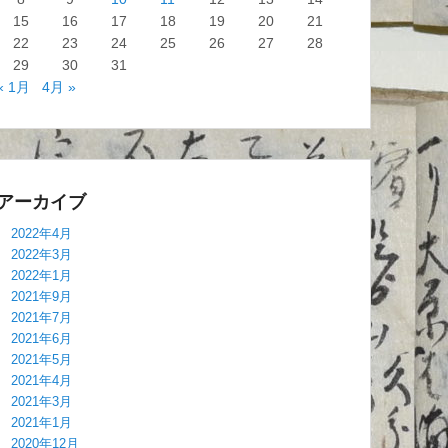
15
16
17
18
19
20
21
22
23
24
25
26
27
28
29
30
31
« 1月
4月 »
アーカイブ
2022年4月
2022年3月
2022年1月
2021年9月
2021年7月
2021年6月
2021年5月
2021年4月
2021年3月
2021年1月
2020年12月