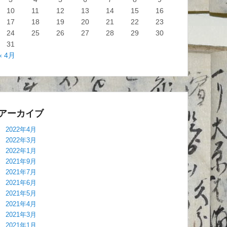
10
11
12
13
14
15
16
17
18
19
20
21
22
23
24
25
26
27
28
29
30
31
« 4月
アーカイブ
2022年4月
2022年3月
2022年1月
2021年9月
2021年7月
2021年6月
2021年5月
2021年4月
2021年3月
2021年1月