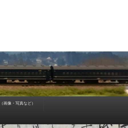
（画像・写真など）