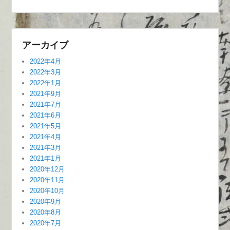
アーカイブ
2022年4月
2022年3月
2022年1月
2021年9月
2021年7月
2021年6月
2021年5月
2021年4月
2021年3月
2021年1月
2020年12月
2020年11月
2020年10月
2020年9月
2020年8月
2020年7月