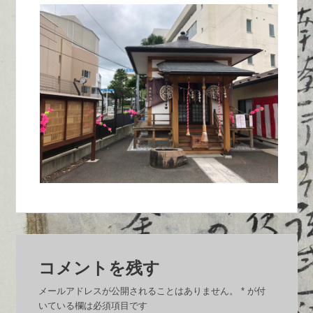
コメントを残す
メールアドレスが公開されることはありません。
*
が付
いている欄は必須項目です