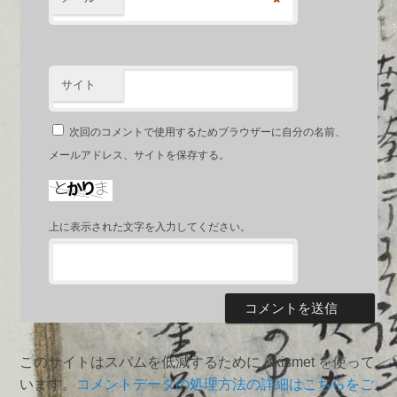
*
サイト
次回のコメントで使用するためブラウザーに自分の名前、
メールアドレス、サイトを保存する。
上に表示された文字を入力してください。
このサイトはスパムを低減するために Akismet を使って
います。
コメントデータの処理方法の詳細はこちらをご