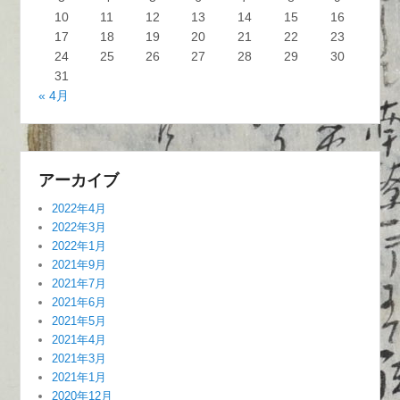
10
11
12
13
14
15
16
17
18
19
20
21
22
23
24
25
26
27
28
29
30
31
« 4月
アーカイブ
2022年4月
2022年3月
2022年1月
2021年9月
2021年7月
2021年6月
2021年5月
2021年4月
2021年3月
2021年1月
2020年12月