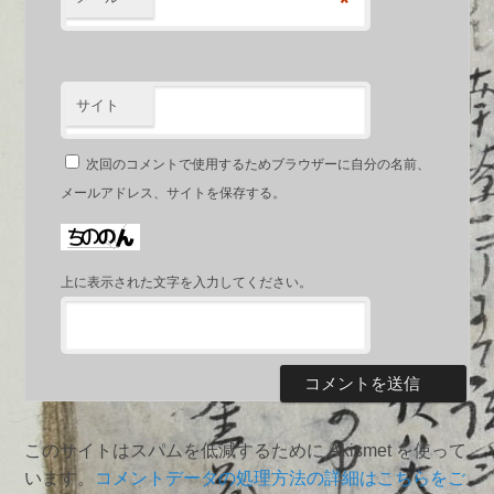
*
サイト
次回のコメントで使用するためブラウザーに自分の名前、
メールアドレス、サイトを保存する。
上に表示された文字を入力してください。
このサイトはスパムを低減するために Akismet を使って
います。
コメントデータの処理方法の詳細はこちらをご