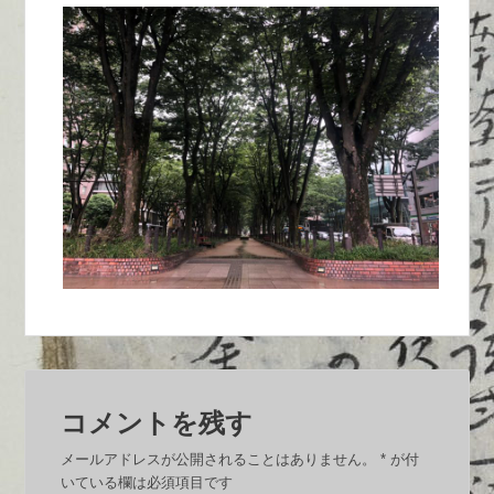
コメントを残す
メールアドレスが公開されることはありません。
*
が付
いている欄は必須項目です