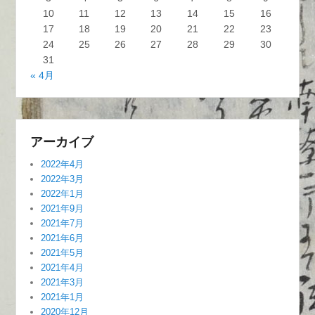
10
11
12
13
14
15
16
17
18
19
20
21
22
23
24
25
26
27
28
29
30
31
« 4月
アーカイブ
2022年4月
2022年3月
2022年1月
2021年9月
2021年7月
2021年6月
2021年5月
2021年4月
2021年3月
2021年1月
2020年12月