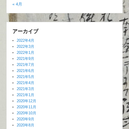
« 4月
アーカイブ
2022年4月
2022年3月
2022年1月
2021年9月
2021年7月
2021年6月
2021年5月
2021年4月
2021年3月
2021年1月
2020年12月
2020年11月
2020年10月
2020年9月
2020年8月