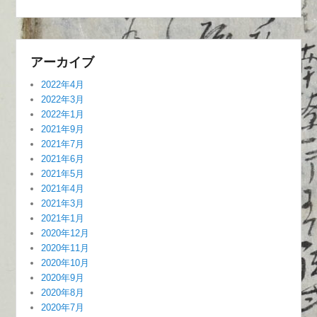
アーカイブ
2022年4月
2022年3月
2022年1月
2021年9月
2021年7月
2021年6月
2021年5月
2021年4月
2021年3月
2021年1月
2020年12月
2020年11月
2020年10月
2020年9月
2020年8月
2020年7月