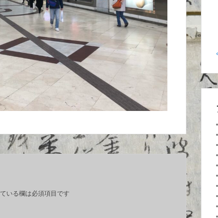
ている欄は必須項目です