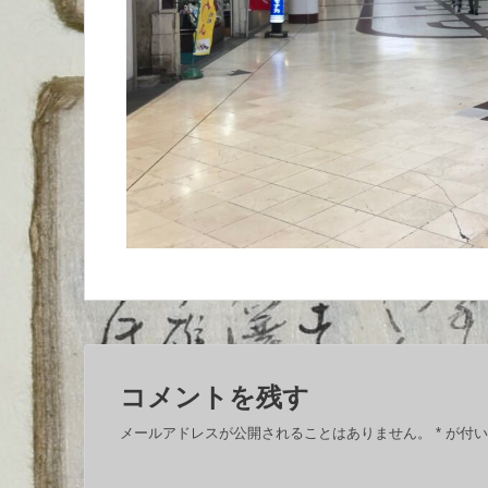
コメントを残す
メールアドレスが公開されることはありません。
*
が付い