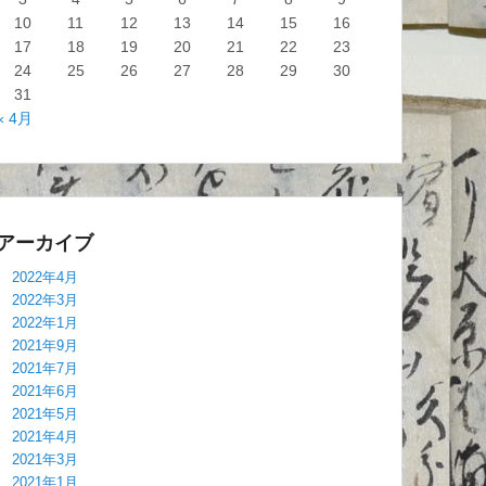
10
11
12
13
14
15
16
17
18
19
20
21
22
23
24
25
26
27
28
29
30
31
« 4月
アーカイブ
2022年4月
2022年3月
2022年1月
2021年9月
2021年7月
2021年6月
2021年5月
2021年4月
2021年3月
2021年1月