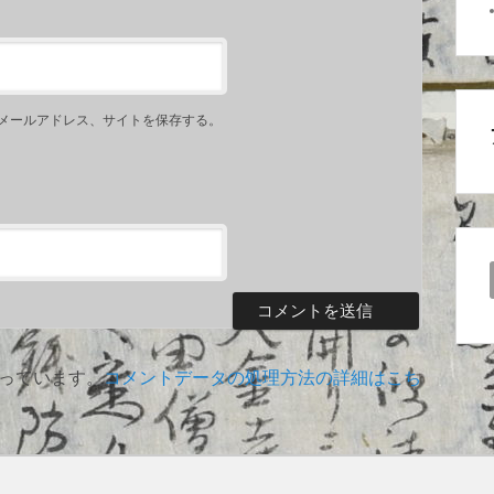
メールアドレス、サイトを保存する。
使っています。
コメントデータの処理方法の詳細はこち