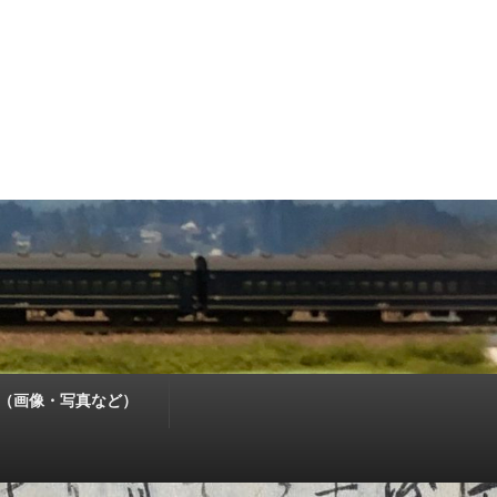
（画像・写真など）