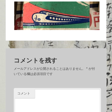
コメントを残す
メールアドレスが公開されることはありません。
*
が付
いている欄は必須項目です
コメント