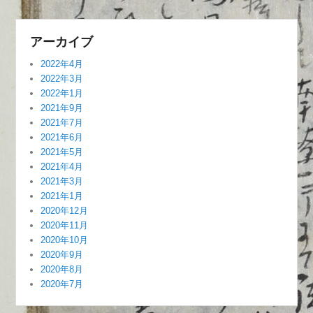
アーカイブ
2022年4月
2022年3月
2022年1月
2021年9月
2021年7月
2021年6月
2021年5月
2021年4月
2021年3月
2021年1月
2020年12月
2020年11月
2020年10月
2020年9月
2020年8月
2020年7月